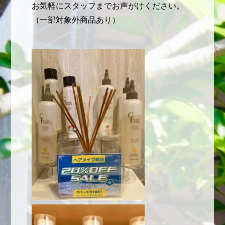
お気軽にスタッフまでお声がけください。
（一部対象外商品あり）