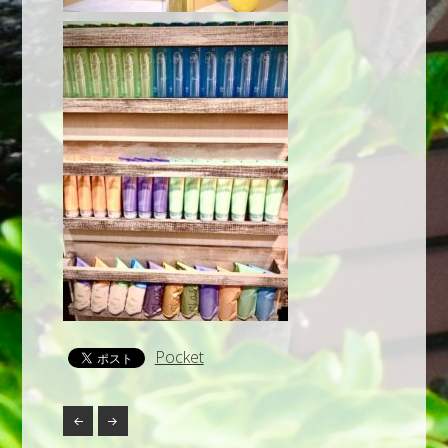
Pocket